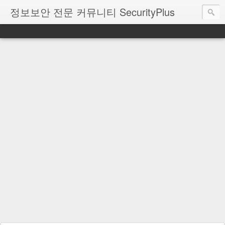
정보보안 전문 커뮤니티 SecurityPlus