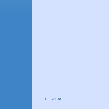
최근 게시물