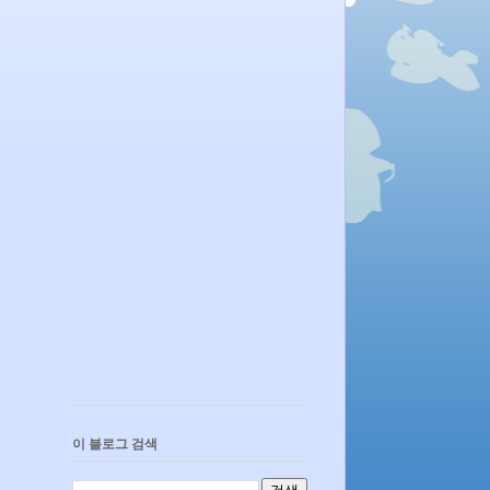
이 블로그 검색