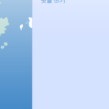
댓글 쓰기