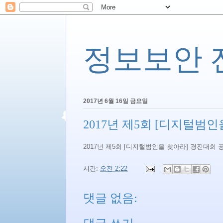
정보보안 전문
2017년 6월 16일 금요일
2017년 제5회 [디지털범인
2017년 제5회 [디지털범인을 찾아라] 경진대회 공
시간:
오전 2:22
댓글 없음: