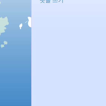
댓글 쓰기