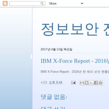
정보보안 전문
2017년 4월 13일 목요일
IBM X-Force Report
IBM X-Force Report - 2016년 한 해의 보
시간:
오후 9:44
댓글 없음: