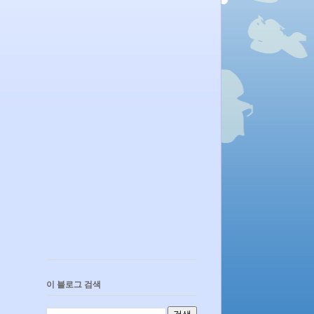
이 블로그 검색