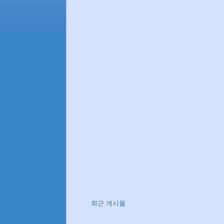
최근 게시물