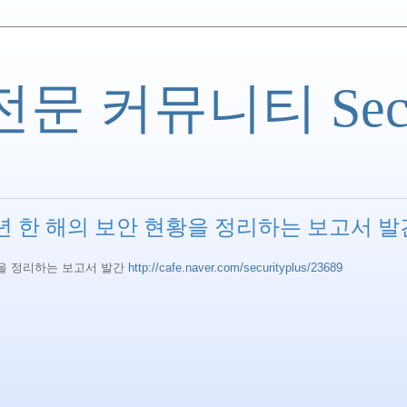
 커뮤니티 Securi
 - 2016년 한 해의 보안 현황을 정리하는 보고서 
안 현황을 정리하는 보고서 발간
http://cafe.naver.com/securityplus/23689