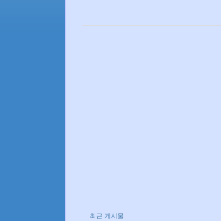
최근 게시물