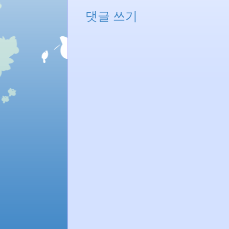
댓글 쓰기