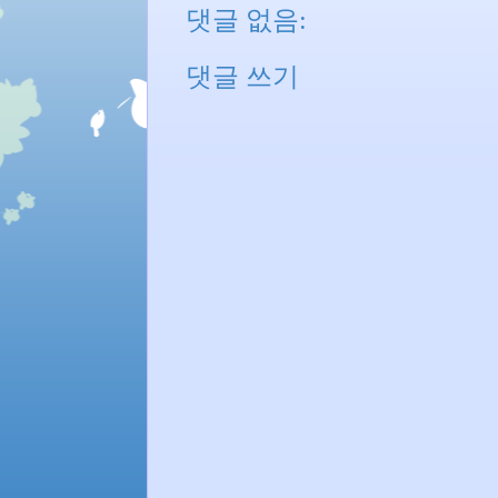
댓글 없음:
댓글 쓰기