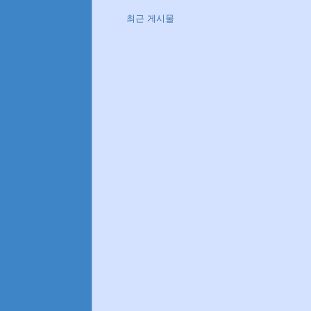
최근 게시물