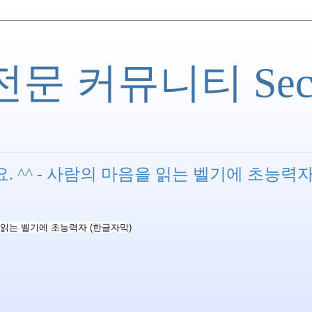
 커뮤니티 Securi
. ^^ - 사람의 마음을 읽는 벨기에 초능력
을 읽는 벨기에 초능력자 (한글자막)