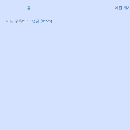
홈
이전 게
피드 구독하기:
댓글 (Atom)