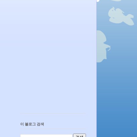
이 블로그 검색