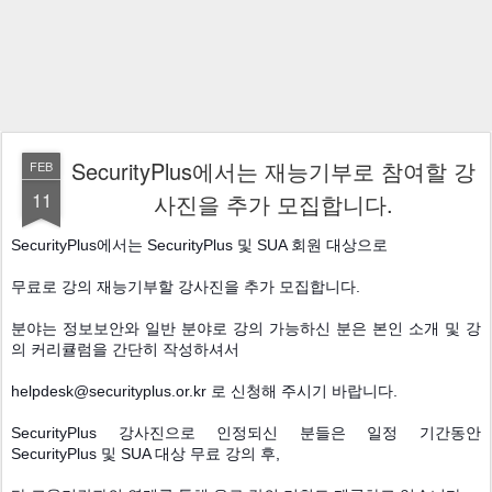
SecurityPlus에서는 재능기부로 참여할 강
FEB
11
사진을 추가 모집합니다.
SecurityPlus에서는 SecurityPlus 및 SUA 회원 대상으로
무료로 강의 재능기부할 강사진을 추가 모집합니다.
분야는 정보보안와 일반 분야로 강의 가능하신 분은 본인 소개 및 강
의 커리큘럼을 간단히 작성하셔서
helpdesk@securityplus.or.kr 로 신청해 주시기 바랍니다.
SecurityPlus 강사진으로 인정되신 분들은 일정 기간동안
SecurityPlus 및 SUA 대상 무료 강의 후,