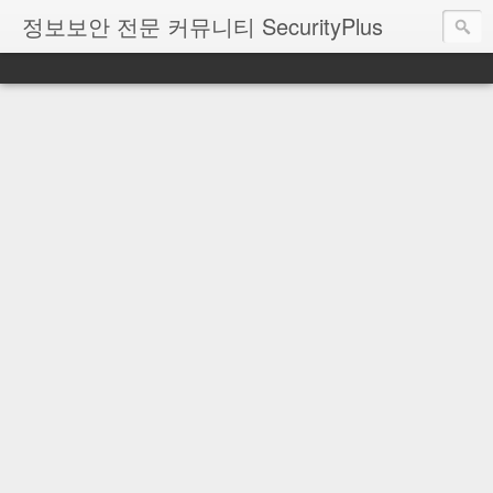
정보보안 전문 커뮤니티 SecurityPlus