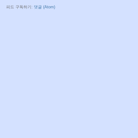
피드 구독하기:
댓글 (Atom)