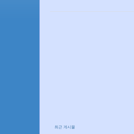
최근 게시물