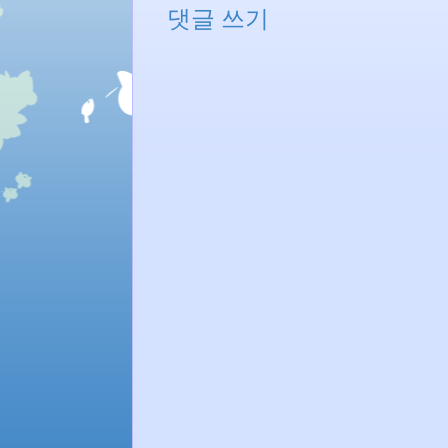
댓글 쓰기