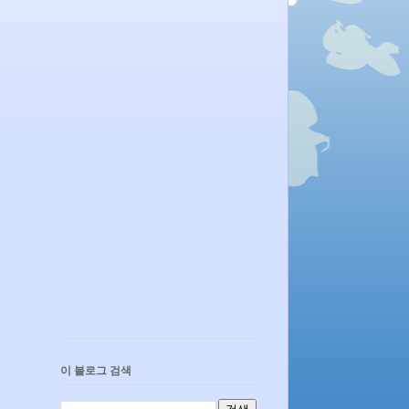
이 블로그 검색