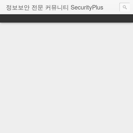
정보보안 전문 커뮤니티 SecurityPlus