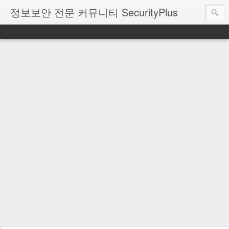
정보보안 전문 커뮤니티 SecurityPlus