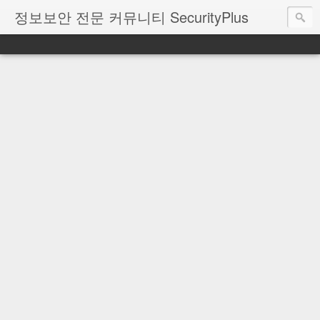
정보보안 전문 커뮤니티 SecurityPlus