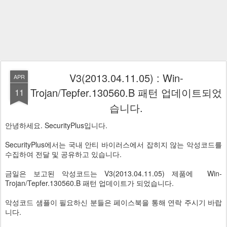
V3(2013.04.11.05) : Win-
APR
Trojan/Tepfer.130560.B 패턴 업데이트되었
11
습니다.
안녕하세요. SecurityPlus입니다.
SecurityPlus에서는 국내 안티 바이러스에서 잡히지 않는 악성코드를
수집하여 전달 및 공유하고 있습니다.
금일은 보고된 악성코드는 V3(2013.04.11.05) 제품에 Win-
Trojan/Tepfer.130560.B 패턴 업데이트가 되었습니다.
악성코드 샘플이 필요하신 분들은 페이스북을 통해 연락 주시기 바랍
니다.