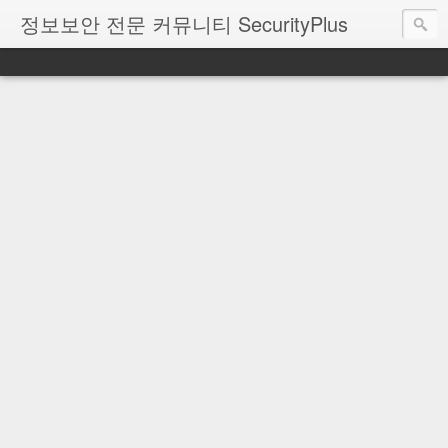
정보보안 전문 커뮤니티 SecurityPlus